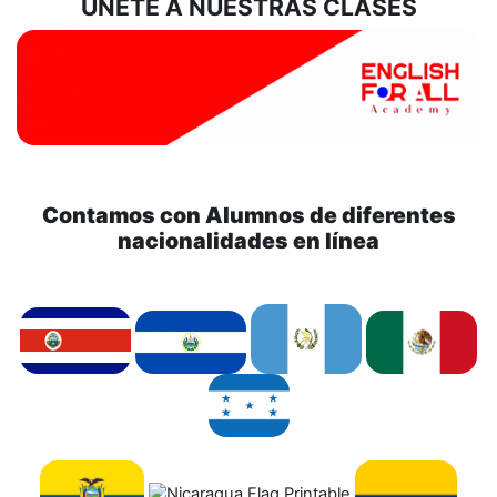
UNETE A NUESTRAS CLASES
Contamos con Alumnos de diferentes
nacionalidades en línea