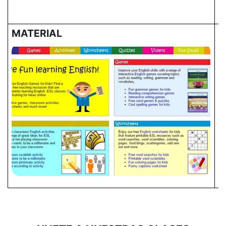
MATERIAL