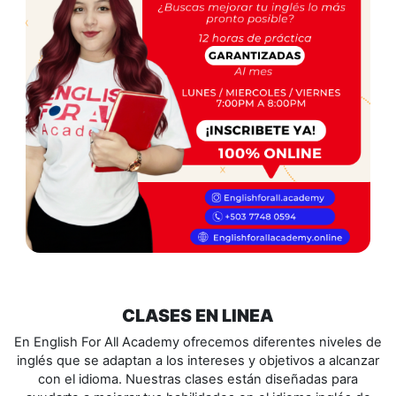
CLASES EN LINEA
En English For All Academy ofrecemos diferentes niveles de
inglés que se adaptan a los intereses y objetivos a alcanzar
con el idioma. Nuestras clases están diseñadas para