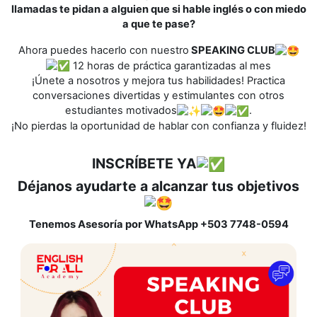
llamadas te pidan a alguien que si hable inglés o con miedo
a que te pase?
Ahora puedes hacerlo con nuestro
SPEAKING CLUB
12 horas de práctica garantizadas al mes
¡Únete a nosotros y mejora tus habilidades! Practica
conversaciones divertidas y estimulantes con otros
estudiantes motivados
.
¡No pierdas la oportunidad de hablar con confianza y fluidez!
INSCRÍBETE YA
Déjanos ayudarte a alcanzar tus objetivos
Tenemos Asesoría por WhatsApp +503 7748-0594