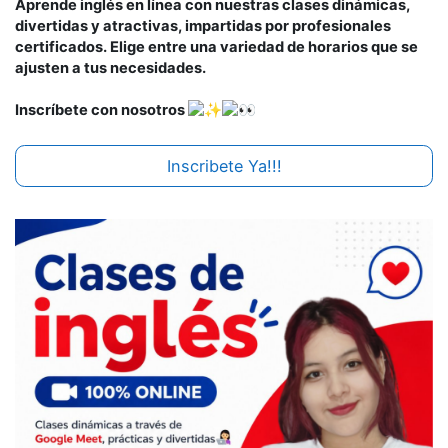
Aprende inglés en línea con nuestras clases dinámicas,
divertidas y atractivas, impartidas por profesionales
certificados. Elige entre una variedad de horarios que se
ajusten a tus necesidades.
Inscríbete con nosotros
Inscribete Ya!!!