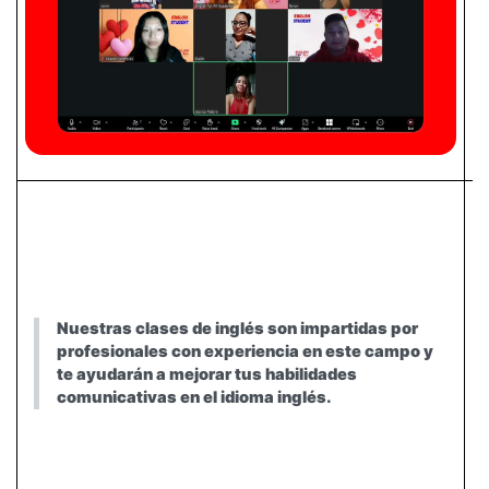
Nuestras clases de inglés son impartidas por
profesionales con experiencia en este campo y
te ayudarán a mejorar tus habilidades
comunicativas en el idioma inglés.