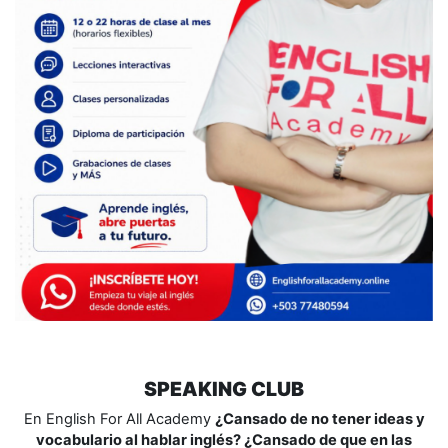
SPEAKING CLUB
En English For All Academy
¿Cansado de no tener ideas y
vocabulario al hablar inglés? ¿Cansado de que en las